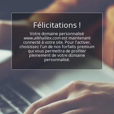
Félicitations !
Votre domaine personnalisé
www.alkhalilex.com
est maintenant
connecté à votre site. Pour l'activer,
choisissez l'un de nos forfaits premium
qui vous permettra de profiter
pleinement de votre domaine
personnalisé.